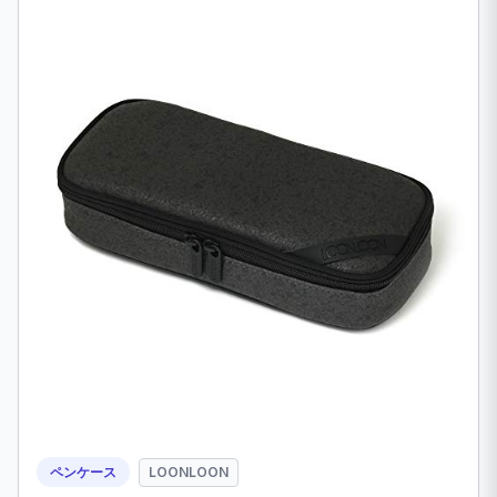
ペンケース
LOONLOON