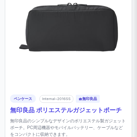
ペンケース
🧺
無印良品
Internal~2016SS
無印良品 ポリエステルガジェットポーチ
無印良品のシンプルなデザインのポリエステル製ガジェット
ポーチ。PC周辺機器やモバイルバッテリー、ケーブルなど
をコンパクトに収納できます。