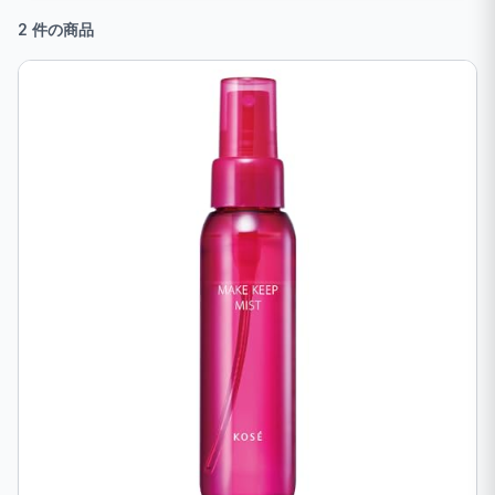
2 件の商品