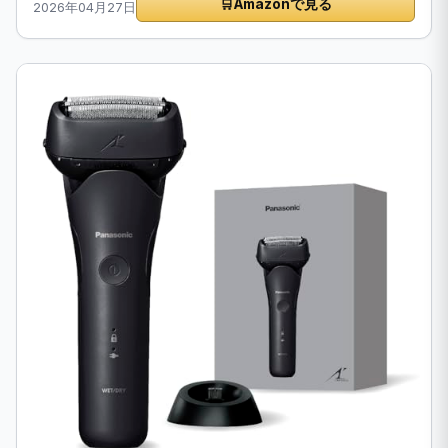
🛒
Amazonで見る
2026年04月27日