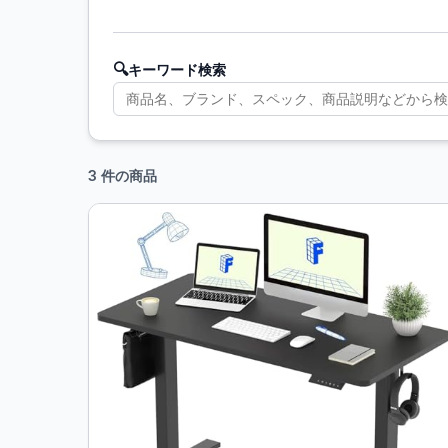
🔍
キーワード検索
3 件の商品