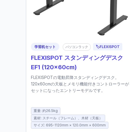
学習机セット
🏷️
FLEXISPOT
パソコンラック
FLEXISPOT スタンディングデスク
EF1 (120x60cm)
FLEXISPOTの電動昇降スタンディングデスク。
120x60cmの天板とメモリ機能付きコントローラーが
セットになったエントリーモデルです。
重量: 約26.5kg
素材: スチール（フレーム）、木材（天板）
サイズ: 695-1120mm × 120.0mm × 600mm