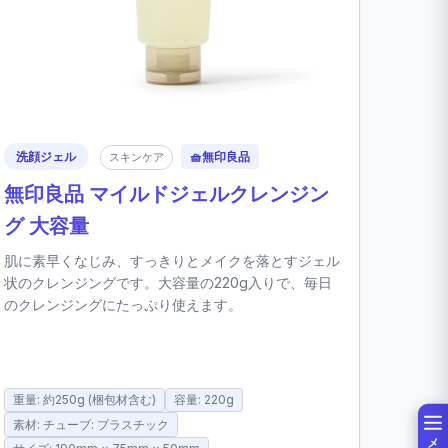
洗顔ジェル
🧺
無印良品
スキンケア
無印良品 マイルドジェルクレンジン
グ 大容量
肌に素早くなじみ、すっきりとメイクを落とすジェル
状のクレンジングです。大容量の220g入りで、毎日
のクレンジングにたっぷり使えます。
重量: 約250g (梱包材含む)
容量: 220g
素材: チューブ: プラスチック