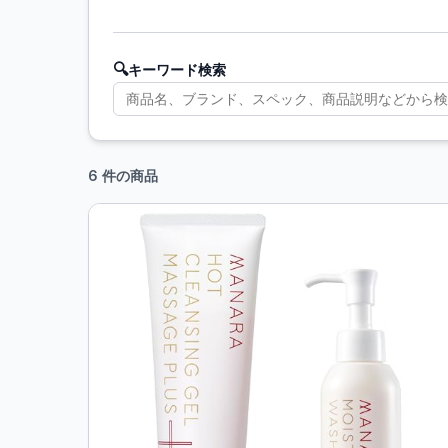
🔍
キーワード検索
6 件の商品