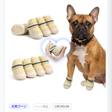
犬用ブーツ
LIKOKLIN
ペット用品