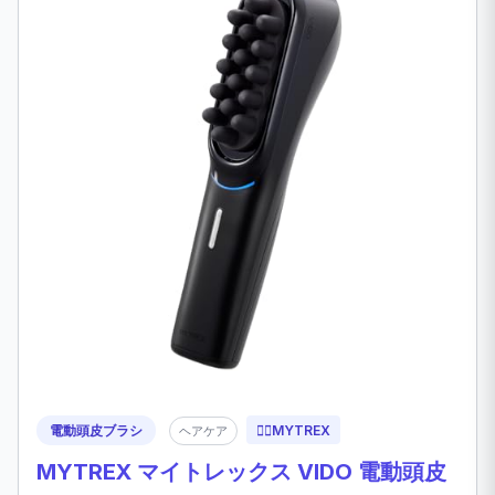
電動頭皮ブラシ
💆‍♂️
MYTREX
ヘアケア
MYTREX マイトレックス VIDO 電動頭皮