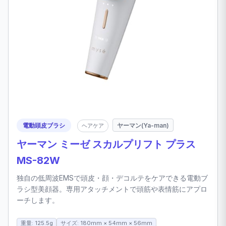
電動頭皮ブラシ
ヤーマン(Ya-man)
ヘアケア
ヤーマン ミーゼ スカルプリフト プラス
MS-82W
独自の低周波EMSで頭皮・顔・デコルテをケアできる電動ブ
ラシ型美顔器。専用アタッチメントで頭筋や表情筋にアプロ
ーチします。
重量: 125.5g
サイズ: 180mm × 54mm × 56mm