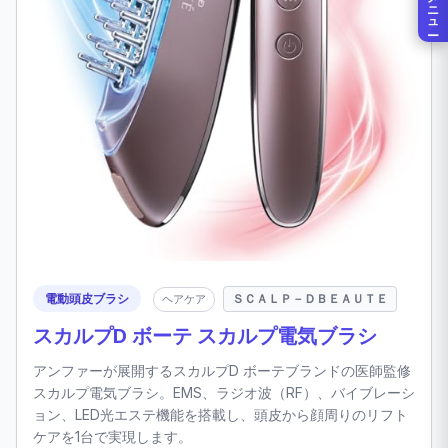
メニュー
電動頭皮ブラシ
ＳＣＡＬＰ－ＤＢＥＡＵＴＥ
ヘアケア
スカルプD ボーテ スカルプ電気ブラシ
アンファーが展開するスカルプD ボーテブランドの医師監修
スカルプ電気ブラシ。EMS、ラジオ波（RF）、バイブレーシ
ョン、LED光エステ機能を搭載し、頭皮から顔周りのリフト
ケアを1台で実現します。