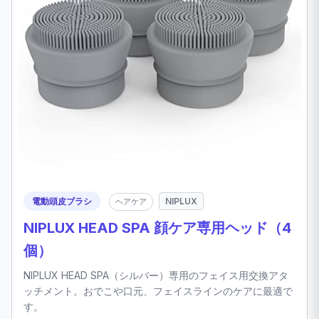
電動頭皮ブラシ
NIPLUX
ヘアケア
NIPLUX HEAD SPA 顔ケア専用ヘッド（4
個）
NIPLUX HEAD SPA（シルバー）専用のフェイス用交換アタ
ッチメント。おでこや口元、フェイスラインのケアに最適で
す。