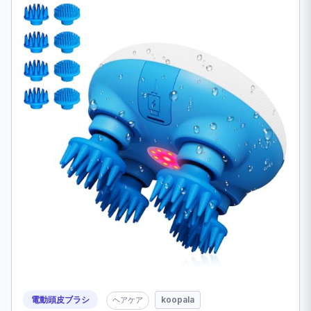
電動頭皮ブラシ
koopala
ヘアケア