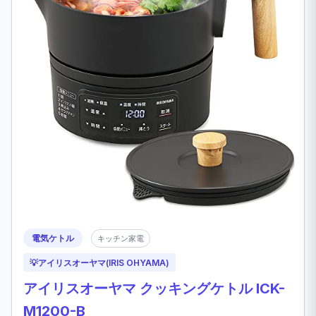
電気ケトル
キッチン家電
💡
アイリスオーヤマ(IRIS OHYAMA)
アイリスオーヤマ クッキングケトル ICK-
M1200-B