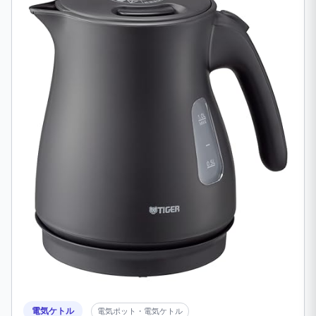
電気ケトル
電気ポット・電気ケトル