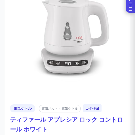
メニュー
電気ケトル
🍳
T-Fal
電気ポット・電気ケトル
ティファール アプレシア ロック コントロ
ール ホワイト