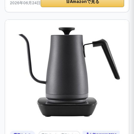
🛒
Amazonで見る
2026年06月24日