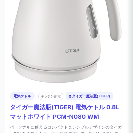
電気ケトル
🍚
タイガー魔法瓶(TIGER)
キッチン家電
タイガー魔法瓶(TIGER) 電気ケトル 0.8L
マットホワイト PCM-N080 WM
パーソナルに使えるコンパクト＆シンプルデザインのタイガ