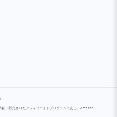
覧
とを目的に設定されたアフィリエイトプログラムである、Amazon