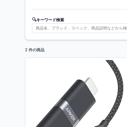
🔍
キーワード検索
2 件の商品