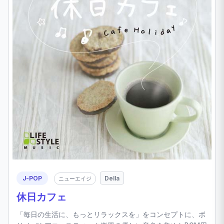
J-POP
Della
ニューエイジ
休日カフェ
「毎日の生活に、もっとリラックスを」をコンセプトに、ボ