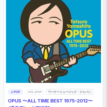
J-POP
ワーナーミュージック・ジャパン
VFE-JPOP
OPUS 〜ALL TIME BEST 1975-2012〜