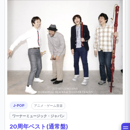
J-POP
アニメ・ゲーム音楽
ワーナーミュージック・ジャパン
20周年ベスト(通常盤)