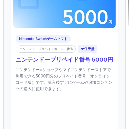
Nintendo Switchゲームソフト
🍄
任天堂
ニンテンドープリペイドカード・番号
ニンテンドープリペイド番号 5000円
ニンテンドーeショップやマイニンテンドーストアで
利用できる5000円分のプリペイド番号（オンライン
コード版）です。購入後すぐにゲームや追加コンテン
ツの購入に使用できます。