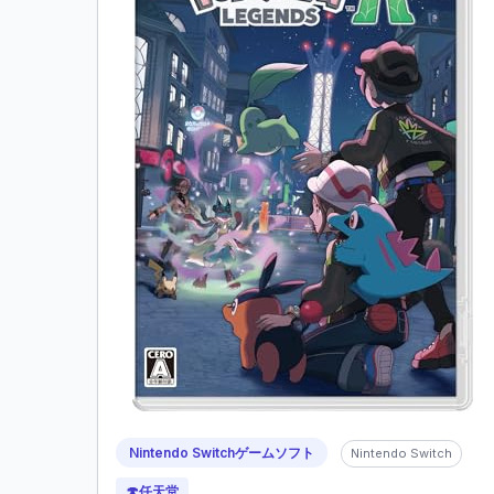
Nintendo Switchゲームソフト
Nintendo Switch
🍄
任天堂