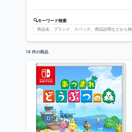
🔍
キーワード検索
14 件の商品