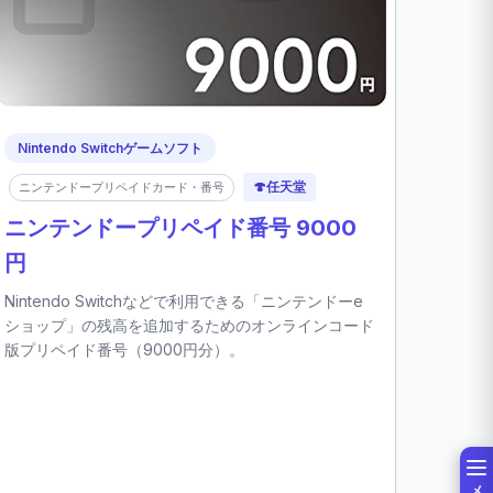
Nintendo Switchゲームソフト
🍄
任天堂
ニンテンドープリペイドカード・番号
ニンテンドープリペイド番号 9000
円
Nintendo Switchなどで利用できる「ニンテンドーe
ショップ」の残高を追加するためのオンラインコード
版プリペイド番号（9000円分）。