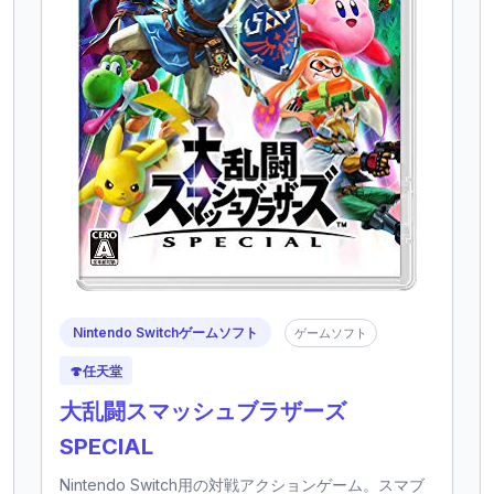
Nintendo Switchゲームソフト
ゲームソフト
🍄
任天堂
大乱闘スマッシュブラザーズ
SPECIAL
Nintendo Switch用の対戦アクションゲーム。スマブ