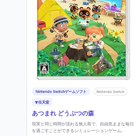
Nintendo Switchゲームソフト
Nintendo Switch
🍄
任天堂
あつまれ どうぶつの森
現実と同じ時間が流れる無人島で、自由気ままな毎日
を過ごすことができるシミュレーションゲーム。