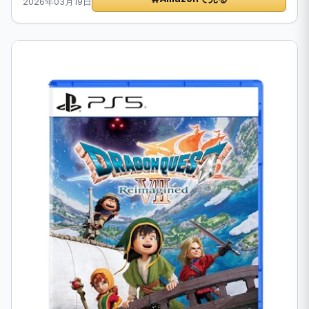
2026年03月19日