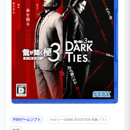
PS5ゲームソフト
inゼリー GAME BOOSTER 対象ソフト
セガ