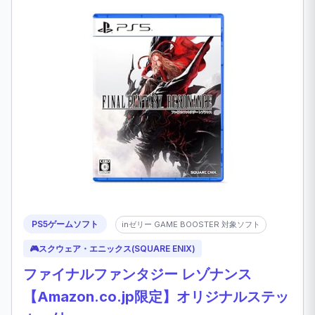
PS5ゲームソフト
inゼリー GAME BOOSTER 対象ソフト
🎮
スクウェア・エニックス(SQUARE ENIX)
ファイナルファンタジー レゾナンス
【Amazon.co.jp限定】オリジナルステッ