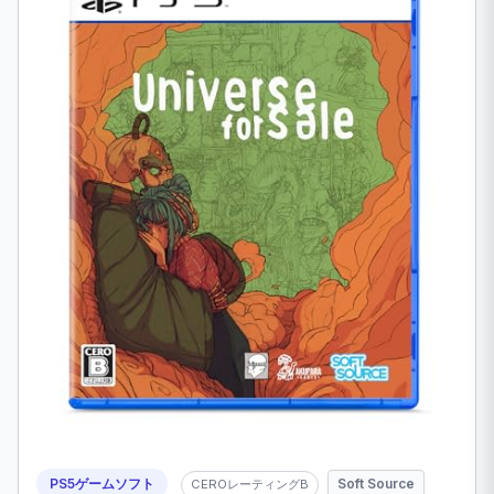
PS5ゲームソフト
Soft Source
CEROレーティングB