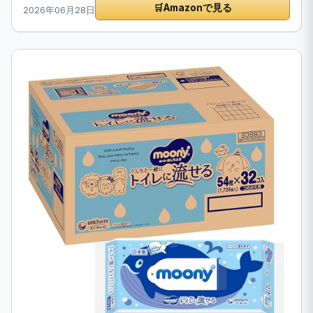
🛒
Amazonで見る
2026年06月28日