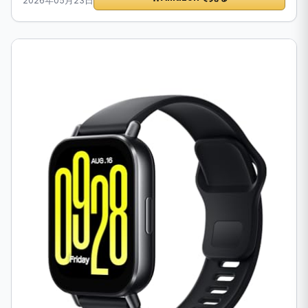
2026年05月23日