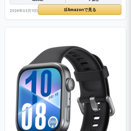
🛒
Amazonで見る
2026年03月11日