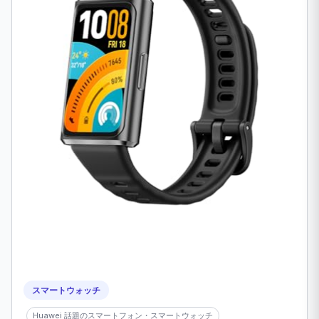
スマートウォッチ
Huawei 話題のスマートフォン・スマートウォッチ