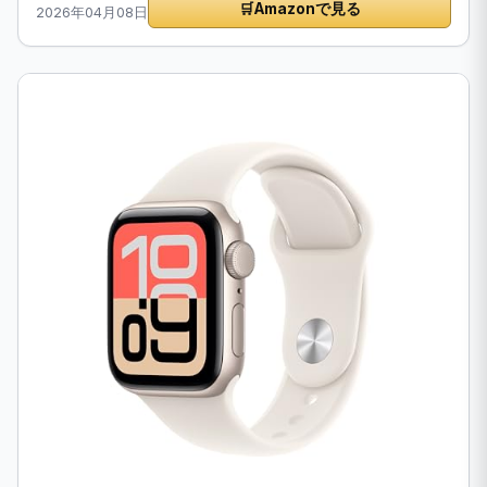
🛒
Amazonで見る
2026年04月08日