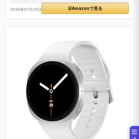
🛒
Amazonで見る
2026年07月14日