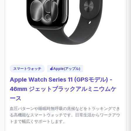
スマートウォッチ
🍎
Apple(アップル)
Apple Watch Series 11 (GPSモデル) -
46mm ジェットブラックアルミニウムケ
ース
血圧パターンや睡眠時無呼吸の兆候などをトラッキングでき
る高機能なスマートウォッチです。日常生活からワークアウ
トまで幅広くサポートします。