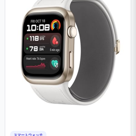
スマートウォッチ