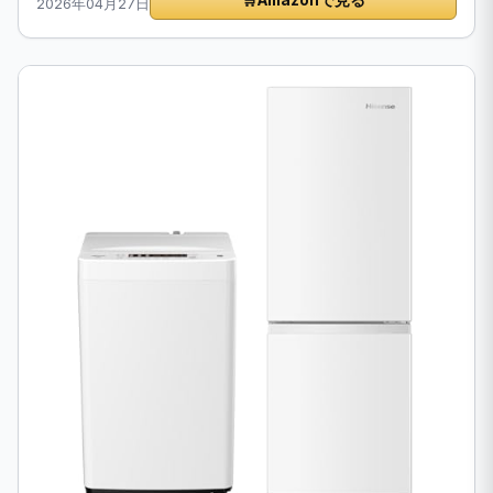
2026年04月27日