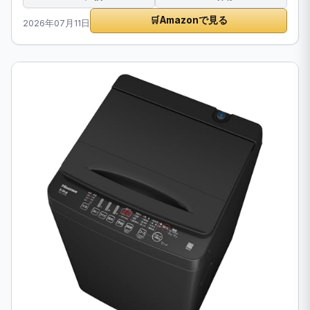
🛒
Amazonで見る
2026年07月11日