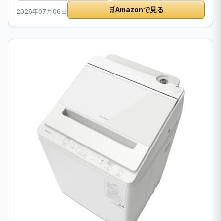
🛒
Amazonで見る
2026年07月06日