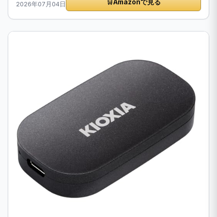
🛒
Amazonで見る
2026年07月04日