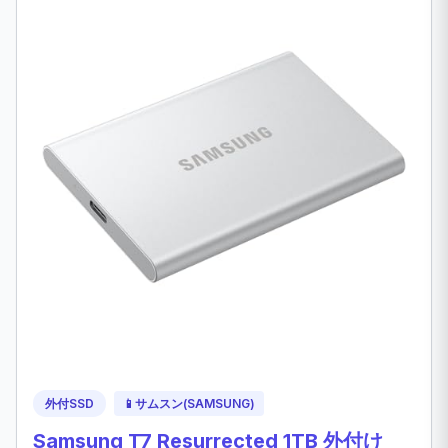
外付SSD
📱
サムスン(SAMSUNG)
Samsung T7 Resurrected 1TB 外付け