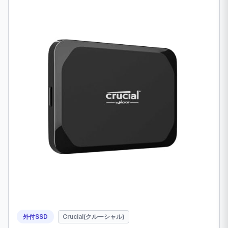
外付SSD
Crucial(クルーシャル)