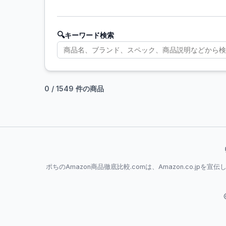
🔍
キーワード検索
0 / 1549 件の商品
ポちのAmazon商品徹底比較.comは、Amazon.co.