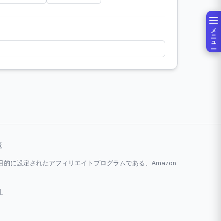
メニュー
覧
とを目的に設定されたアフィリエイトプログラムである、Amazon
.